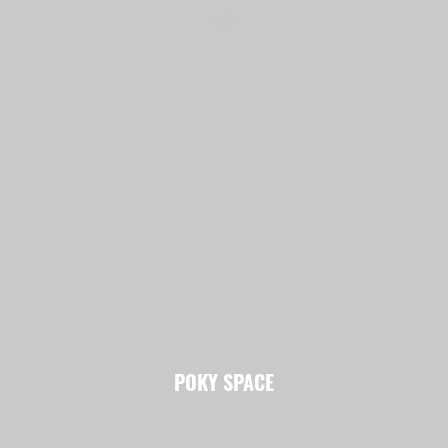
POKY SPACE